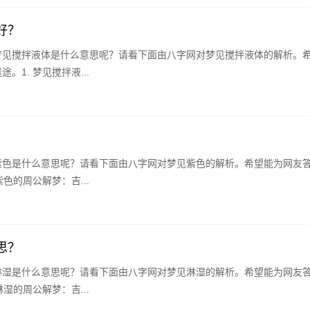
好？
梦见搅拌液体是什么意思呢？请看下面由八字网对梦见搅拌液体的解析。
。1. 梦见搅拌液...
紫色是什么意思呢？请看下面由八字网对梦见紫色的解析。希望能为网友
紫色的周公解梦：吉...
思？
淋湿是什么意思呢？请看下面由八字网对梦见淋湿的解析。希望能为网友
淋湿的周公解梦：吉...