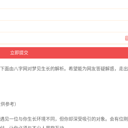
下面由八字网对梦见生长的解析。希望能为网友答疑解惑，走出
仅供参考）
遇见一位与你生长环境不同，但你却深受吸引的对象。会有位刚