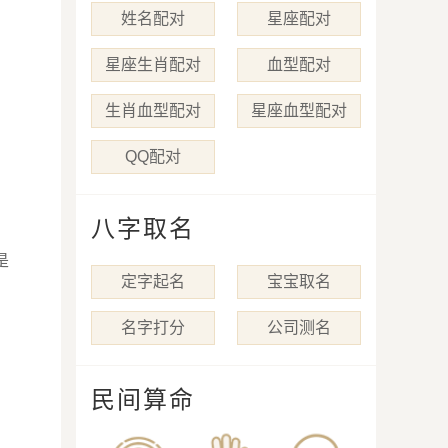
姓名配对
星座配对
星座生肖配对
血型配对
生肖血型配对
星座血型配对
QQ配对
八字取名
是
定字起名
宝宝取名
名字打分
公司测名
民间算命