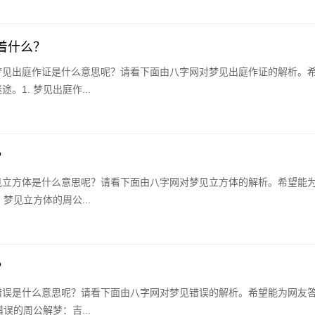
着什么？
梦见出庭作证是什么意思呢？请看下面由八字网对梦见出庭作证的解析。
。1. 梦见出庭作...
？
见立方体是什么意思呢？请看下面由八字网对梦见立方体的解析。希望能
 梦见立方体的周公...
？
错误是什么意思呢？请看下面由八字网对梦见错误的解析。希望能为网友
错误的周公解梦：吉...