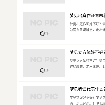
梦见出庭作证意味
梦见出庭作证好不好？
为网友答疑解惑，走出迷途
梦见立方体好不好
梦见立方体好不好？梦
答疑解惑，走出迷途。1.
梦见错误代表什么
梦见错误好不好？梦见
惑，走出迷途。1. 梦见