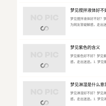
梦见搅拌液体好不
梦见搅拌液体好不好？
为网友答疑解惑，走出迷途
梦见紫色的含义
梦见紫色好不好？梦见
惑，走出迷途。1. 梦见
梦见淋湿是什么意
梦见淋湿好不好？梦见
惑，走出迷途。1. 梦见