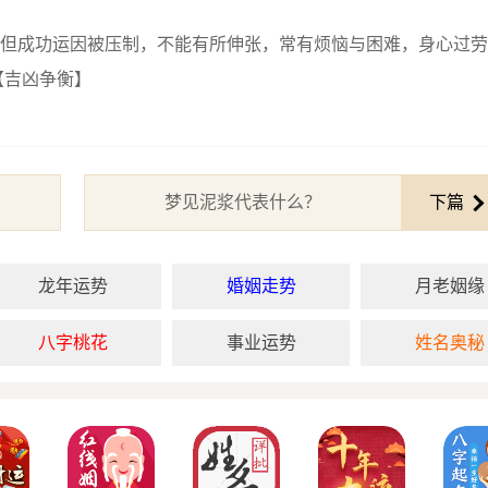
但成功运因被压制，不能有所伸张，常有烦恼与困难，身心过劳
【吉凶争衡】
梦见泥浆代表什么？
下篇
龙年运势
婚姻走势
月老姻缘
八字桃花
事业运势
姓名奥秘