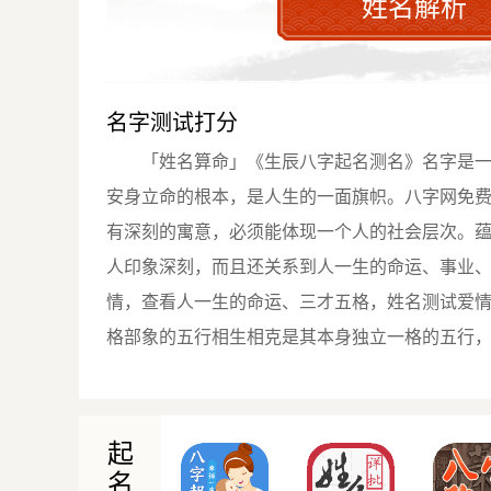
姓名解析
名字测试打分
「姓名算命」《生辰八字起名测名》名字是
安身立命的根本，是人生的一面旗帜。八字网免
有深刻的寓意，必须能体现一个人的社会层次。
人印象深刻，而且还关系到人一生的命运、事业
情，查看人一生的命运、三才五格，姓名测试爱
格部象的五行相生相克是其本身独立一格的五行
起
名