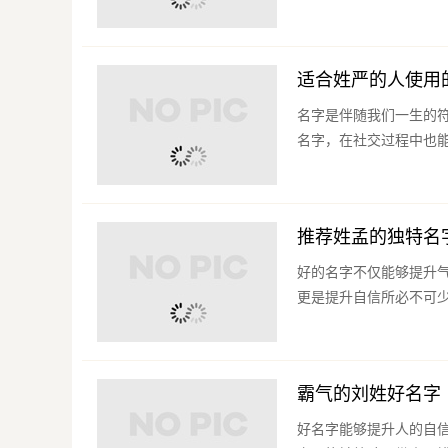
适合姓严的人使用
名字是伴随我们一生的
名字，在社交过程中也能
推荐姓孟的独特名
好的名字不仅能够提升
更是提升自信所必不可少
霸气的刘姓好名字
好名字能够提升人的自