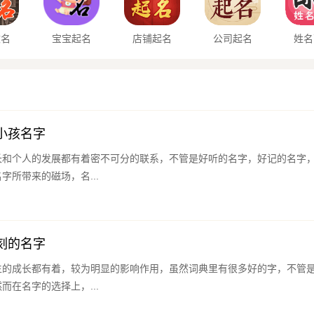
改名
宝宝起名
店铺起名
公司起名
姓名
小孩名字
长和个人的发展都有着密不可分的联系，不管是好听的名字，好记的名字
字所带来的磁场，名...
刻的名字
生的成长都有着，较为明显的影响作用，虽然词典里有很多好的字，不管
而在名字的选择上，...