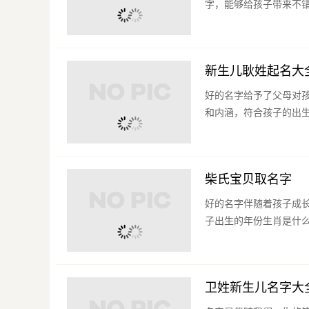
字，能够给孩子带来不错
新生儿耿姓起名大
好的名字给予了父母对
和内涵，符合孩子的出生
柴氏宝贝取名字
好的名字伴随着孩子成
子出生的年份生肖是什么
卫姓新生儿名字大