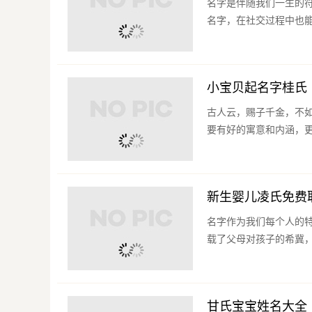
名字是伴随我们一生的
名字，在社交过程中也能
小宝贝起名字桂氏
古人云，赐子千金，不
要有好的寓意和内涵，更
新生婴儿凌氏免费
名字作为我们每个人的
载了父母对孩子的希冀，
甘氏宝宝姓名大全