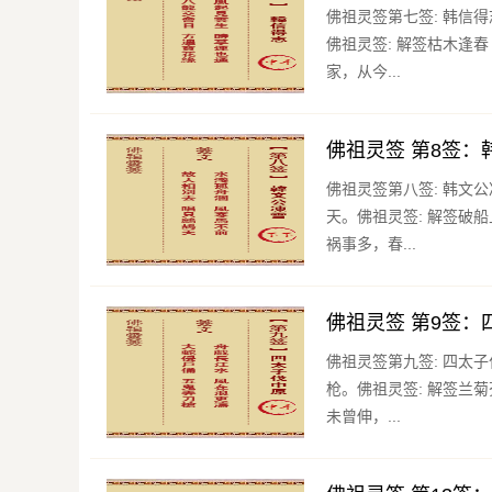
佛祖灵签第七签: 韩信
佛祖灵签: 解签枯木逢
家，从今...
佛祖灵签 第8签：
佛祖灵签第八签: 韩文
天。佛祖灵签: 解签破
祸事多，春...
佛祖灵签 第9签：
佛祖灵签第九签: 四太
枪。佛祖灵签: 解签兰
未曾伸，...