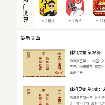
门
测
算
八字精批
八字合婚
八字
最新文章
佛祖灵签 第36签
佛祖灵签第三十六签: 
玉杯。佛祖灵签: 解签
逢便相亲...
佛祖灵签 第1签：
佛祖灵签第一签: 宋太
金。佛祖灵签: 解签飞