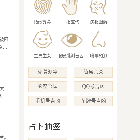
指纹算命
手相查询
痣相图解
人被四
奈伊
生男生女
眼皮跳测吉凶
喷嚏预测
诸葛测字
简易六爻
玄空飞星
QQ号吉凶
遇文
人岂
手机号吉凶
车牌号吉凶
占卜抽签
三羊。