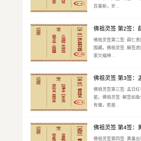
百事新，岁...
佛祖灵签 第2签：
佛祖灵签第二签: 薛仁
围藏。佛祖灵签: 解签
家欠福神...
佛祖灵签 第3签：
佛祖灵签第三签: 孟日
星。佛祖灵签: 解签如
有偏，若是...
佛祖灵签 第4签：
佛祖灵签第四签: 黄巢