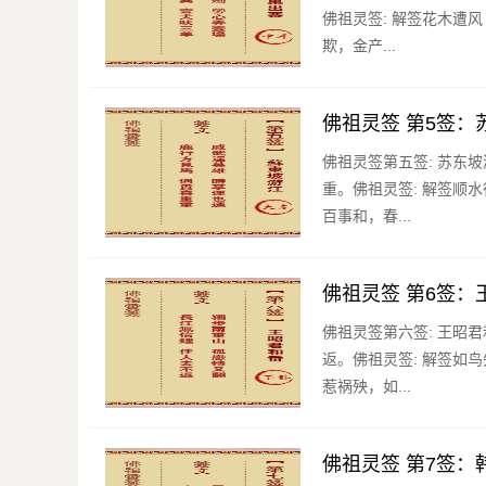
佛祖灵签: 解签花木遭
欺，金产...
佛祖灵签 第5签：
佛祖灵签第五签: 苏东
重。佛祖灵签: 解签顺
百事和，春...
佛祖灵签 第6签：
佛祖灵签第六签: 王昭
返。佛祖灵签: 解签如
惹祸殃，如...
佛祖灵签 第7签：