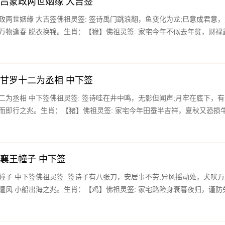
：吕蒙政两世姻缘 大吉签
蒙政两世姻缘 大吉签佛祖灵签: 签诗禹门跳浪翻，鱼变化为龙;已意成君意
签万物逢春 脱衣换锦。生肖：【猴】佛祖灵签: 家宅今年不似去年贫，财禄
：甘罗十二为丞相 中下签
十二为丞相 中下签佛祖灵签: 签诗哇在井中鸣，无影但闻声;月牢在底下，
滤而即行之兆。生肖：【猪】佛祖灵签: 家宅今年田蚕半吉祥，夏秋又恐损
：襄王幢子 中下签
王幢子 中下签佛祖灵签: 签诗子有八张刀，安居事不劳;异风摇动处，犬吠
花遭风 小船出海之兆。生肖：【鸡】佛祖灵签: 家宅路险身衰暮夜归，谨防