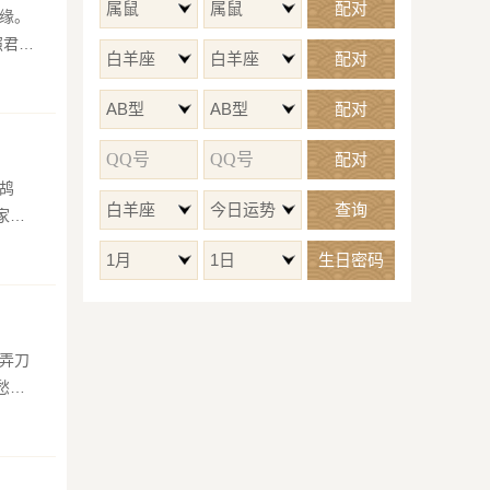
属鼠
属鼠
配对
花缘。
照君
白羊座
白羊座
配对
AB型
AB型
配对
配对
鹧鸪
白羊座
今日运势
查询
家中
1月
1日
生日密码
鬼弄刀
愁闷