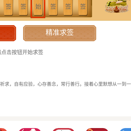
签
签
始
签
签
签
签
签
签
精准求签
请点击按钮开始求签
祈求，自有应验，心存善念，常行善行。接着心里默想从一到一